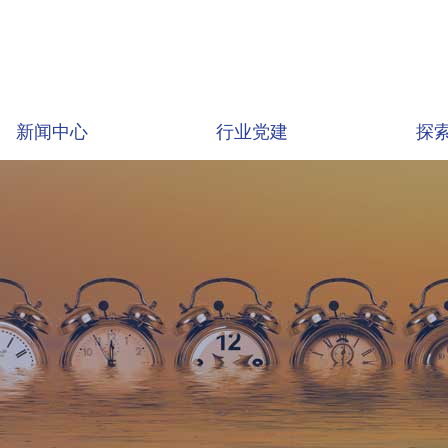
新闻中心
行业党建
探