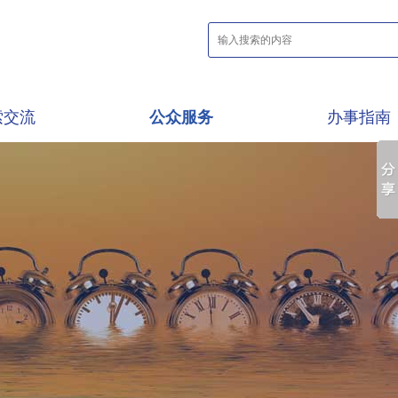
索交流
公众服务
办事指南