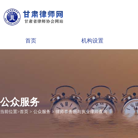
首页
机构设置
公众服务
当前位置>
首页
>
公众服务
>
律师事务所与执业律师查询