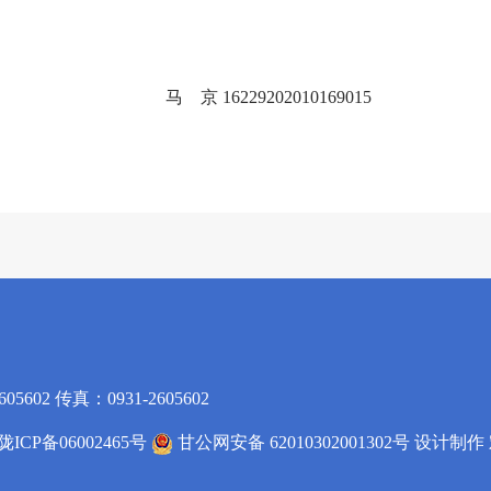
马 京 16229202010169015
5602 传真：0931-2605602
陇ICP备06002465号
甘公网安备 62010302001302号
设计制作