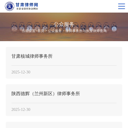
公众服务
当前位置>
首页
>
公众服务
>
律师事务所与执业律师查询
甘肃核城律师事务所
2025-12-30
陕西德辉（兰州新区）律师事务所
2025-12-30