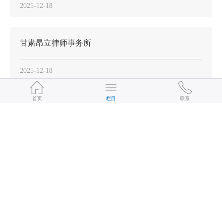
2025-12-18
甘肃昂立律师事务所
2025-12-18
首页
栏目
联系
甘肃山奈律师事务所
2025-12-18
甘肃阶州（舟曲）律师事务所
2025-12-18