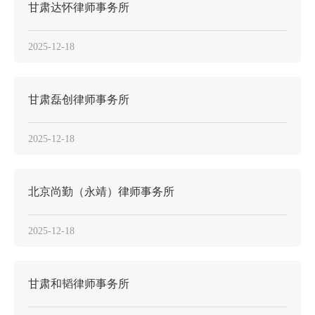
甘肃达怀律师事务所
2025-12-18
甘肃磊创律师事务所
2025-12-18
北京尚勤（永靖）律师事务所
2025-12-18
甘肃和韬律师事务所